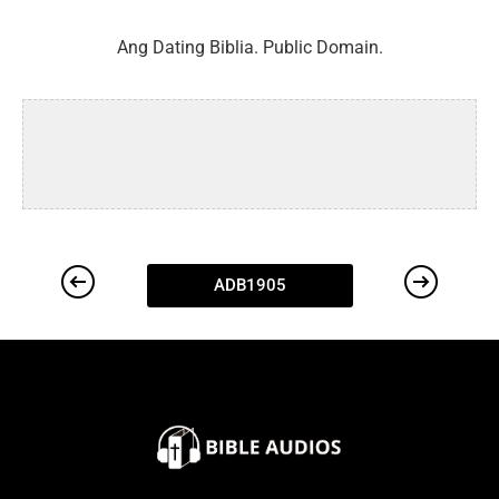
Ang Dating Biblia. Public Domain.
ADB1905