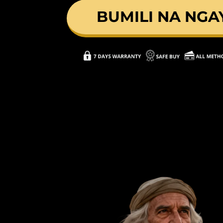
BUMILI NA NGA