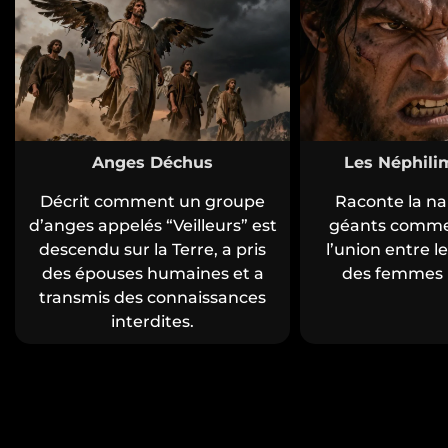
Anges Déchus
Les Néphili
Décrit comment un groupe
Raconte la na
d’anges appelés “Veilleurs” est
géants comme 
descendu sur la Terre, a pris
l’union entre le
des épouses humaines et a
des femmes 
transmis des connaissances
interdites.