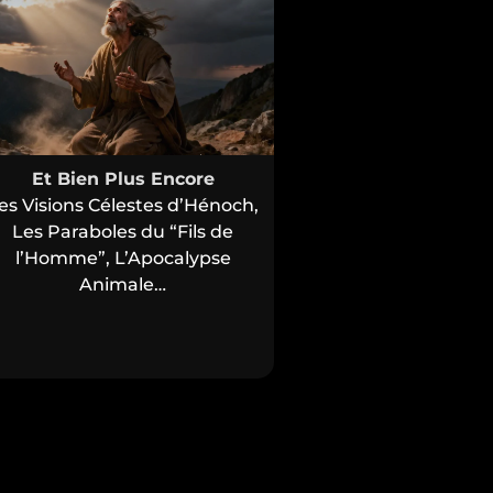
Et Bien Plus Encore
es Visions Célestes d’Hénoch,
Les Paraboles du “Fils de
l’Homme”, L’Apocalypse
Animale…