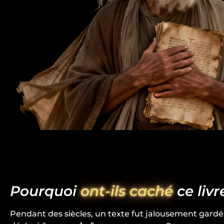
Pourquoi
ont-ils caché
ce livr
Pendant des siècles, un texte fut jalousement gardé