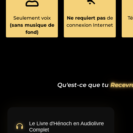
Seulement voix
Ne requiert pas
de
T
(sans musique de
connexion Internet
fond)
Qu'est-ce que tu
Recevr
Le Livre d'Hénoch en Audiolivre
Complet