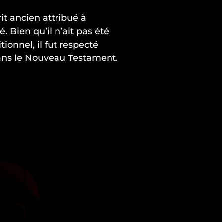
t ancien attribué à
 Bien qu’il n’ait pas été
tionnel, il fut respecté
dans le Nouveau Testament.