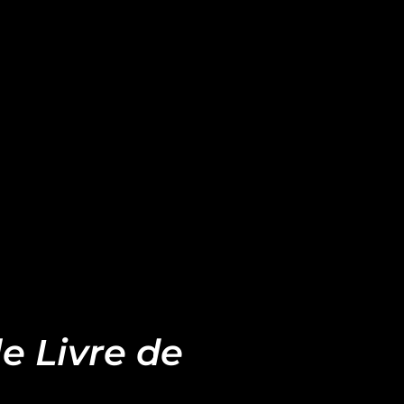
e Livre de