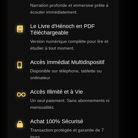
Narration profonde et immersive prête à
écouter immédiatement.
Le Livre d'Hénoch en PDF
Téléchargeable
Version numérique complète pour lire et
étudier à tout moment.
Accès Immédiat Multidispositif
Disponible sur téléphone, tablette ou
ordinateur.
Accès Illimité et à Vie
Un seul paiement. Sans abonnements ni
mensualités.
Achat 100% Sécurisé
Transaction protégée et garantie de 7
jours.