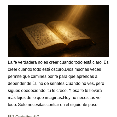
Ebook
La fe verdadera no es creer cuando todo está claro. Es
creer cuando todo está oscuro.Dios muchas veces
permite que camines por fe para que aprendas a
depender de Él, no de señales.Cuando no ves, pero
sigues obedeciendo, tu fe crece. Y esa fe te llevará
más lejos de lo que imaginas.Hoy no necesitas ver
todo. Solo necesitas confiar en el siguiente paso.
2 Corintios 5:7