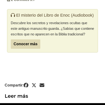
El misterio del Libro de Enoc (Audiobook)
Descubre los secretos y revelaciones ocultas que
este antiguo manuscrito guarda. ¿Sabías que contiene
escritos que no aparecen en la Biblia tradicional?
Conocer más
Compartir:
Leer más