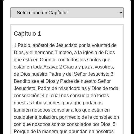
Ebook
Capítulo 1
1 Pablo, apóstol de Jesucristo por la voluntad de
Dios, y el hermano Timoteo, a la iglesia de Dios
que está en Corinto, con todos los santos que
están en toda Acaya: 2 Gracia y paz a vosotros,
de Dios nuestro Padre y del Señor Jesucristo.3
Bendito sea el Dios y Padre de nuestro Señor
Jesucristo, Padre de misericordias y Dios de toda
consolación, 4 el cual nos consuela en todas
nuestras tribulaciones, para que podamos
también nosotros consolar a los que están en
cualquier tribulación, por medio de la consolación
con que nosotros somos consolados por Dios. 5
Porque de la manera que abundan en nosotros