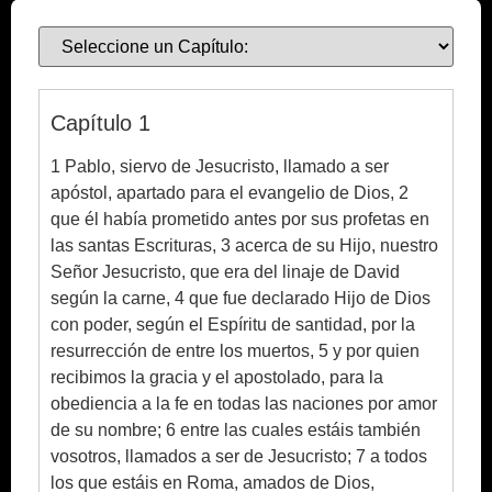
Ebook
Capítulo 1
1 Pablo, siervo de Jesucristo, llamado a ser
apóstol, apartado para el evangelio de Dios, 2
que él había prometido antes por sus profetas en
las santas Escrituras, 3 acerca de su Hijo, nuestro
Señor Jesucristo, que era del linaje de David
según la carne, 4 que fue declarado Hijo de Dios
con poder, según el Espíritu de santidad, por la
resurrección de entre los muertos, 5 y por quien
recibimos la gracia y el apostolado, para la
obediencia a la fe en todas las naciones por amor
de su nombre; 6 entre las cuales estáis también
vosotros, llamados a ser de Jesucristo; 7 a todos
los que estáis en Roma, amados de Dios,