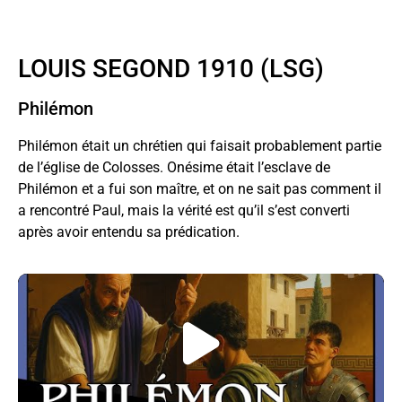
Ebook
LOUIS SEGOND 1910 (LSG)
Philémon
Philémon était un chrétien qui faisait probablement partie
de l’église de Colosses. Onésime était l’esclave de
Philémon et a fui son maître, et on ne sait pas comment il
a rencontré Paul, mais la vérité est qu’il s’est converti
après avoir entendu sa prédication.