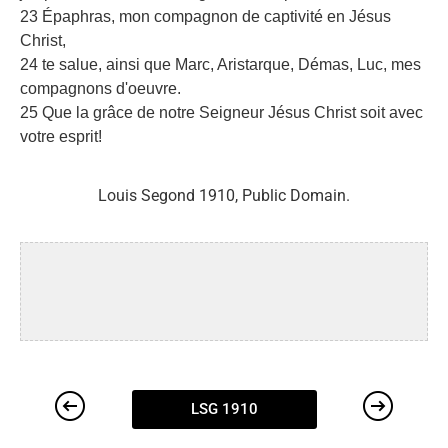
23 Épaphras, mon compagnon de captivité en Jésus
Christ,
24 te salue, ainsi que Marc, Aristarque, Démas, Luc, mes
compagnons d'oeuvre.
25 Que la grâce de notre Seigneur Jésus Christ soit avec
votre esprit!
Louis Segond 1910, Public Domain.
LSG 1910