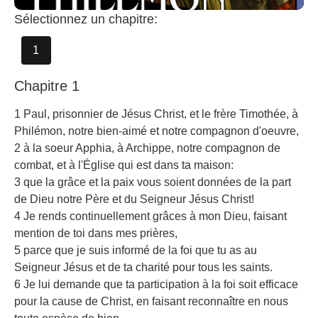
Sélectionnez un chapitre:
1
Chapitre 1
1 Paul, prisonnier de Jésus Christ, et le frère Timothée, à
Philémon, notre bien-aimé et notre compagnon d'oeuvre,
2 à la soeur Apphia, à Archippe, notre compagnon de
combat, et à l'Église qui est dans ta maison:
3 que la grâce et la paix vous soient données de la part
de Dieu notre Père et du Seigneur Jésus Christ!
4 Je rends continuellement grâces à mon Dieu, faisant
mention de toi dans mes prières,
5 parce que je suis informé de la foi que tu as au
Seigneur Jésus et de ta charité pour tous les saints.
6 Je lui demande que ta participation à la foi soit efficace
pour la cause de Christ, en faisant reconnaître en nous