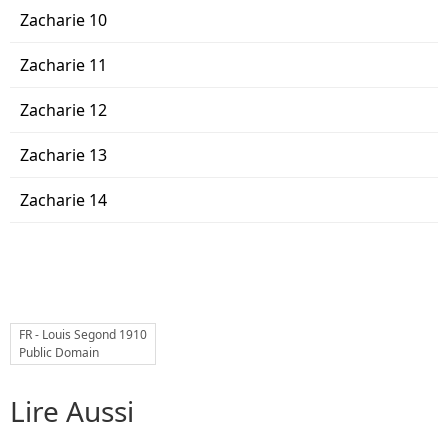
Zacharie 10
Zacharie 11
Zacharie 12
Zacharie 13
Zacharie 14
FR - Louis Segond 1910
Public Domain
Lire Aussi