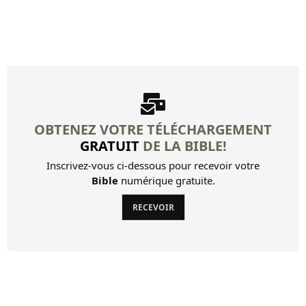
OBTENEZ VOTRE TÉLÉCHARGEMENT
GRATUIT
DE LA BIBLE!
Inscrivez-vous ci-dessous pour recevoir votre
Bible
numérique gratuite.
RECEVOIR