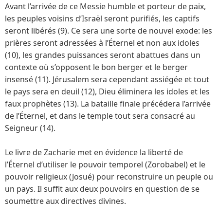
Avant l’arrivée de ce Messie humble et porteur de paix,
les peuples voisins d’Israël seront purifiés, les captifs
seront libérés (9). Ce sera une sorte de nouvel exode: les
prières seront adressées à l’Éternel et non aux idoles
(10), les grandes puissances seront abattues dans un
contexte où s’opposent le bon berger et le berger
insensé (11). Jérusalem sera cependant assiégée et tout
le pays sera en deuil (12), Dieu éliminera les idoles et les
faux prophètes (13). La bataille finale précédera l’arrivée
de l’Éternel, et dans le temple tout sera consacré au
Seigneur (14).
Le livre de Zacharie met en évidence la liberté de
l’Éternel d’utiliser le pouvoir temporel (Zorobabel) et le
pouvoir religieux (Josué) pour reconstruire un peuple ou
un pays. Il suffit aux deux pouvoirs en question de se
soumettre aux directives divines.