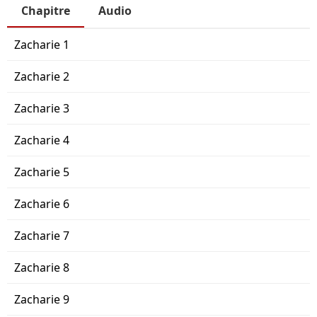
Chapitre
Audio
Zacharie 1
Zacharie 2
Zacharie 3
Zacharie 4
Zacharie 5
Zacharie 6
Zacharie 7
Zacharie 8
Zacharie 9