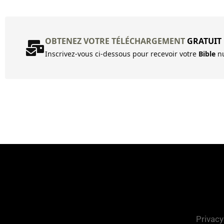
OBTENEZ VOTRE TÉLÉCHARGEMENT
GRATUIT
Inscrivez-vous ci-dessous pour recevoir votre
Bible
nu
Privacy