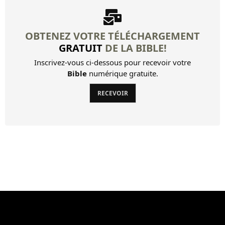
OBTENEZ VOTRE TÉLÉCHARGEMENT
GRATUIT
DE LA BIBLE!
Inscrivez-vous ci-dessous pour recevoir votre
Bible
numérique gratuite.
RECEVOIR