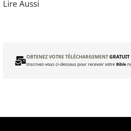
Lire Aussi
OBTENEZ VOTRE TÉLÉCHARGEMENT
GRATUIT
Inscrivez-vous ci-dessous pour recevoir votre
Bible
nu