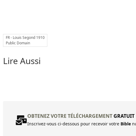
FR - Louis Segond 1910
Public Domain
Lire Aussi
OBTENEZ VOTRE TÉLÉCHARGEMENT
GRATUIT
Inscrivez-vous ci-dessous pour recevoir votre
Bible
nu