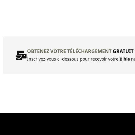
OBTENEZ VOTRE TÉLÉCHARGEMENT
GRATUIT
Inscrivez-vous ci-dessous pour recevoir votre
Bible
nu