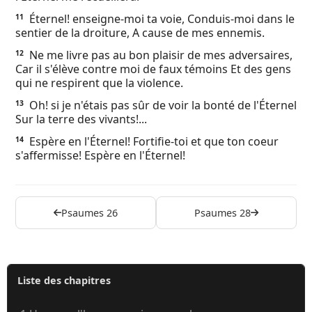
Éternel! enseigne-moi ta voie, Conduis-moi dans le
11
sentier de la droiture, A cause de mes ennemis.
Ne me livre pas au bon plaisir de mes adversaires,
12
Car il s'élève contre moi de faux témoins Et des gens
qui ne respirent que la violence.
Oh! si je n'étais pas sûr de voir la bonté de l'Éternel
13
Sur la terre des vivants!...
Espère en l'Éternel! Fortifie-toi et que ton coeur
14
s'affermisse! Espère en l'Éternel!
Psaumes 26
Psaumes 28
Liste des chapitres