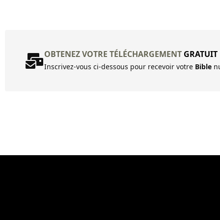
OBTENEZ VOTRE TÉLÉCHARGEMENT
GRATUIT
Inscrivez-vous ci-dessous pour recevoir votre
Bible
nu