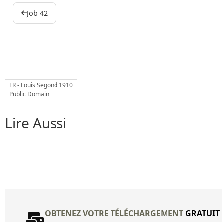
Ebook
Job 42
FR - Louis Segond 1910
Public Domain
Lire Aussi
OBTENEZ VOTRE TÉLÉCHARGEMENT
GRATUIT