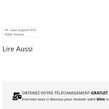
FR - Louis Segond 1910
Public Domain
Lire Aussi
OBTENEZ VOTRE TÉLÉCHARGEMENT
GRATUIT
Inscrivez-vous ci-dessous pour recevoir votre
Bible
nu