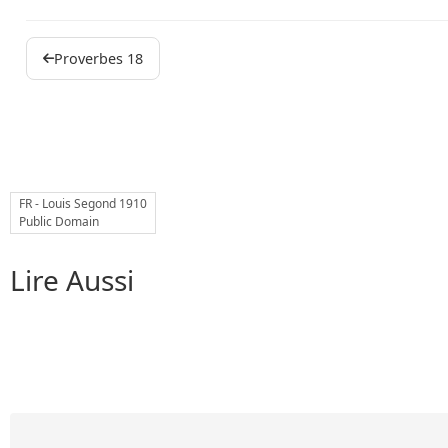
Proverbes 18
FR - Louis Segond 1910
Public Domain
Lire Aussi