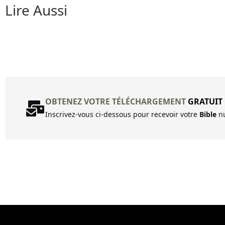
Lire Aussi
OBTENEZ VOTRE TÉLÉCHARGEMENT
GRATUIT
Inscrivez-vous ci-dessous pour recevoir votre
Bible
nu