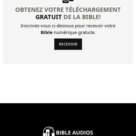
OBTENEZ VOTRE TÉLÉCHARGEMENT
Livre d'Hénoch
GRATUIT
DE LA BIBLE!
Inscrivez-vous ci-dessous pour recevoir votre
Bible
numérique gratuite.
RECEVOIR