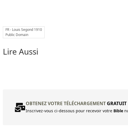
FR - Louis Segond 1910
Public Domain
Lire Aussi
OBTENEZ VOTRE TÉLÉCHARGEMENT
GRATUIT
Inscrivez-vous ci-dessous pour recevoir votre
Bible
nu