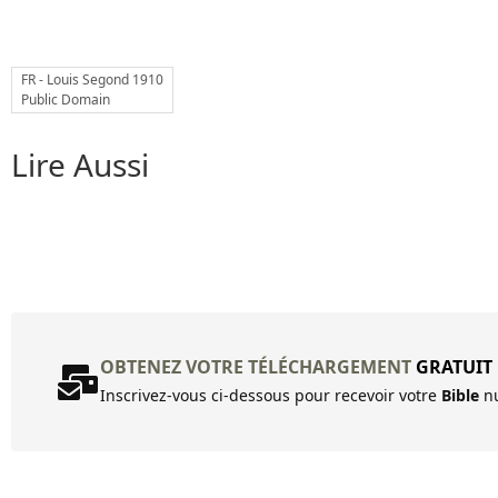
FR - Louis Segond 1910
Public Domain
Lire Aussi
OBTENEZ VOTRE TÉLÉCHARGEMENT
GRATUIT
Inscrivez-vous ci-dessous pour recevoir votre
Bible
nu