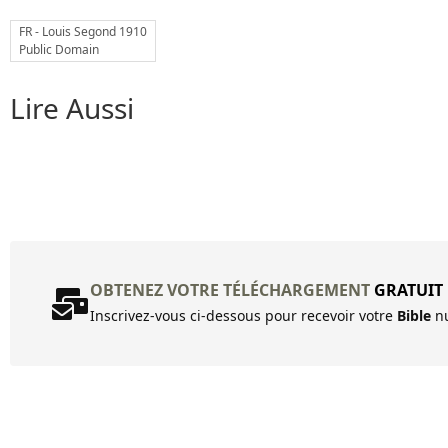
FR - Louis Segond 1910
Public Domain
Lire Aussi
OBTENEZ VOTRE TÉLÉCHARGEMENT
GRATUIT
Inscrivez-vous ci-dessous pour recevoir votre
Bible
nu