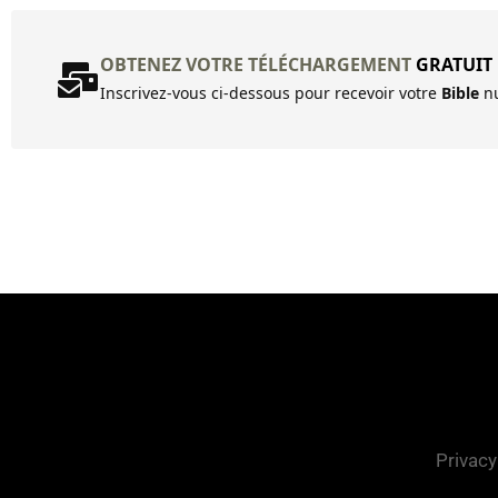
OBTENEZ VOTRE TÉLÉCHARGEMENT
GRATUIT
Inscrivez-vous ci-dessous pour recevoir votre
Bible
nu
Privacy