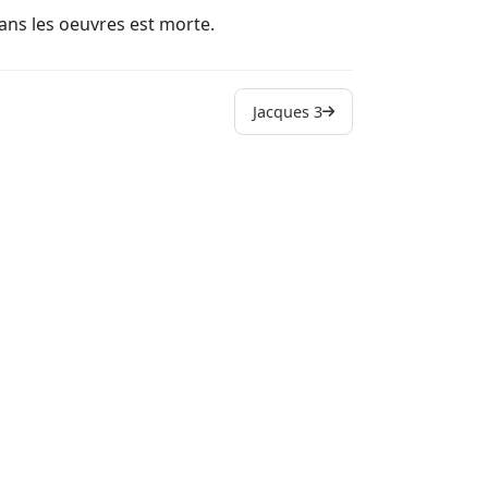
ns les oeuvres est morte.
Jacques 3