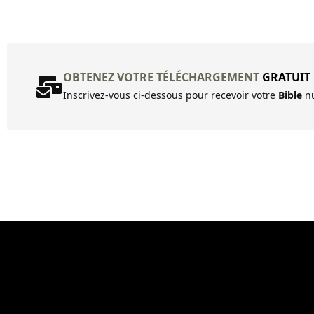
OBTENEZ VOTRE TÉLÉCHARGEMENT
GRATUIT
Inscrivez-vous ci-dessous pour recevoir votre
Bible
nu