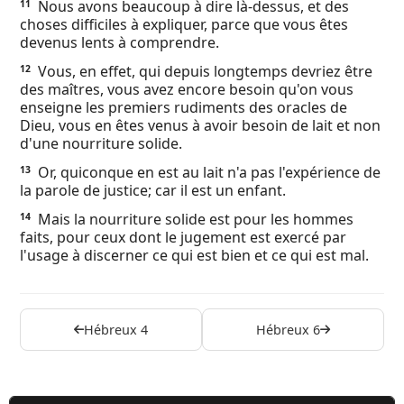
Nous avons beaucoup à dire là-dessus, et des
11
choses difficiles à expliquer, parce que vous êtes
devenus lents à comprendre.
Vous, en effet, qui depuis longtemps devriez être
12
des maîtres, vous avez encore besoin qu'on vous
enseigne les premiers rudiments des oracles de
Dieu, vous en êtes venus à avoir besoin de lait et non
d'une nourriture solide.
Or, quiconque en est au lait n'a pas l'expérience de
13
la parole de justice; car il est un enfant.
Mais la nourriture solide est pour les hommes
14
faits, pour ceux dont le jugement est exercé par
l'usage à discerner ce qui est bien et ce qui est mal.
Hébreux 4
Hébreux 6