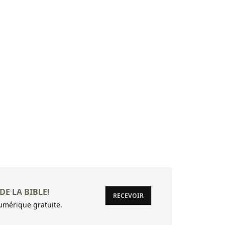
DE LA BIBLE!
RECEVOIR
mérique gratuite.