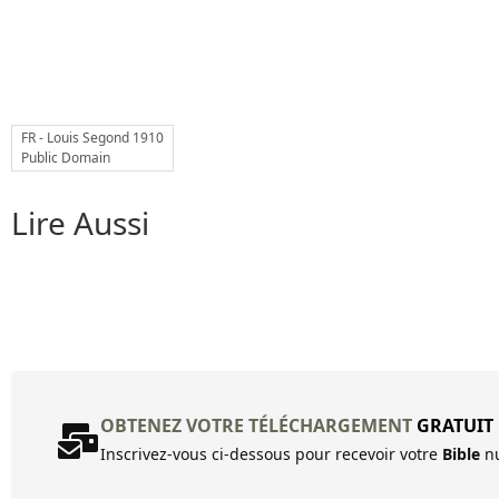
FR - Louis Segond 1910
Public Domain
Lire Aussi
OBTENEZ VOTRE TÉLÉCHARGEMENT
GRATUIT
Inscrivez-vous ci-dessous pour recevoir votre
Bible
nu