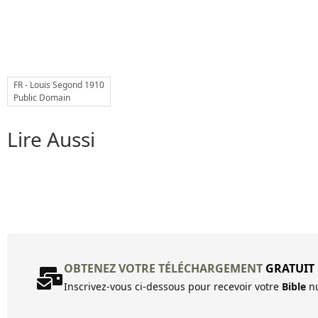
FR - Louis Segond 1910
Public Domain
Lire Aussi
OBTENEZ VOTRE TÉLÉCHARGEMENT
GRATUIT
Inscrivez-vous ci-dessous pour recevoir votre
Bible
nu