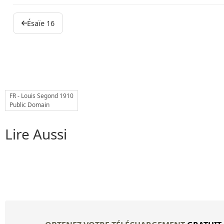
Ésaïe 16
FR - Louis Segond 1910
Public Domain
Lire Aussi