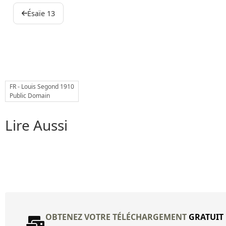
Ésaïe 13
FR - Louis Segond 1910
Public Domain
Lire Aussi
OBTENEZ VOTRE TÉLÉCHARGEMENT
GRATUIT