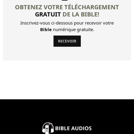
OBTENEZ VOTRE TÉLÉCHARGEMENT
GRATUIT
DE LA BIBLE!
Inscrivez-vous ci-dessous pour recevoir votre
Bible
numérique gratuite.
RECEVOIR