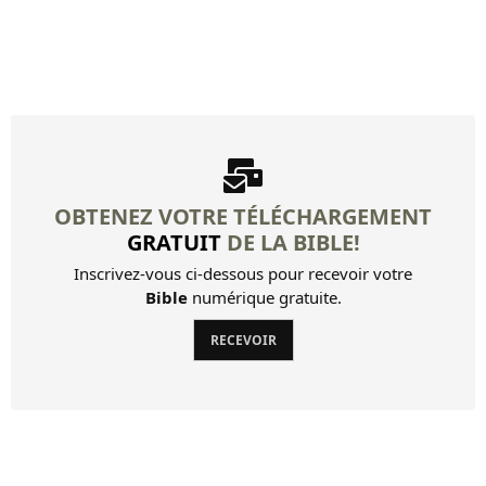
Louis Segond Bible
Livre d'Hénoch
OBTENEZ VOTRE TÉLÉCHARGEMENT
GRATUIT
DE LA BIBLE!
Inscrivez-vous ci-dessous pour recevoir votre
Bible
numérique gratuite.
RECEVOIR