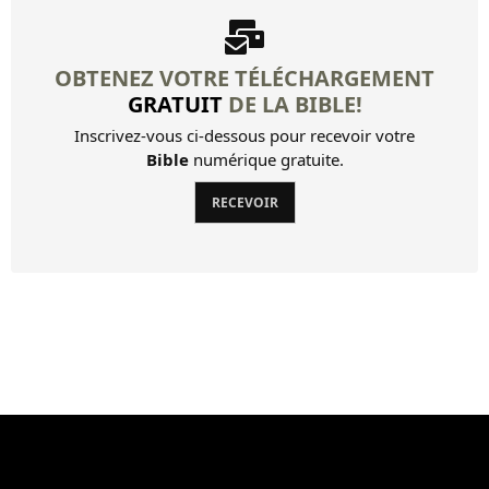
OBTENEZ VOTRE TÉLÉCHARGEMENT
GRATUIT
DE LA BIBLE!
Inscrivez-vous ci-dessous pour recevoir votre
Bible
numérique gratuite.
RECEVOIR