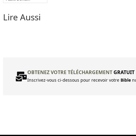
Lire Aussi
OBTENEZ VOTRE TÉLÉCHARGEMENT
GRATUIT
Inscrivez-vous ci-dessous pour recevoir votre
Bible
nu