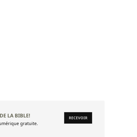
DE LA BIBLE!
RECEVOIR
mérique gratuite.