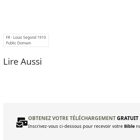
FR - Louis Segond 1910
Public Domain
Lire Aussi
OBTENEZ VOTRE TÉLÉCHARGEMENT
GRATUIT
Inscrivez-vous ci-dessous pour recevoir votre
Bible
nu