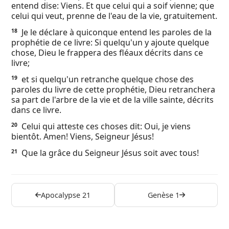
entend dise: Viens. Et que celui qui a soif vienne; que
celui qui veut, prenne de l'eau de la vie, gratuitement.
Je le déclare à quiconque entend les paroles de la
18
prophétie de ce livre: Si quelqu'un y ajoute quelque
chose, Dieu le frappera des fléaux décrits dans ce
livre;
et si quelqu'un retranche quelque chose des
19
paroles du livre de cette prophétie, Dieu retranchera
sa part de l'arbre de la vie et de la ville sainte, décrits
dans ce livre.
Celui qui atteste ces choses dit: Oui, je viens
20
bientôt. Amen! Viens, Seigneur Jésus!
Que la grâce du Seigneur Jésus soit avec tous!
21
Apocalypse 21
Genèse 1