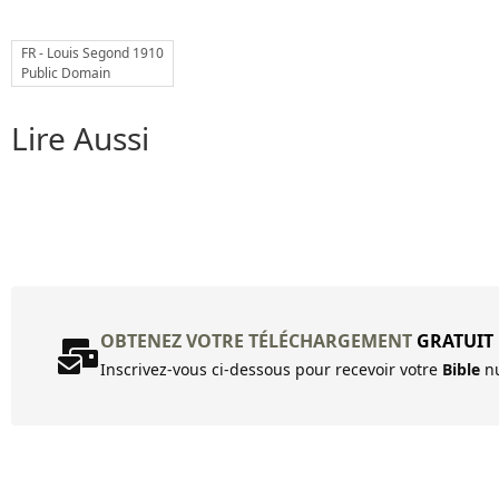
FR - Louis Segond 1910
Public Domain
Lire Aussi
OBTENEZ VOTRE TÉLÉCHARGEMENT
GRATUIT
Inscrivez-vous ci-dessous pour recevoir votre
Bible
nu