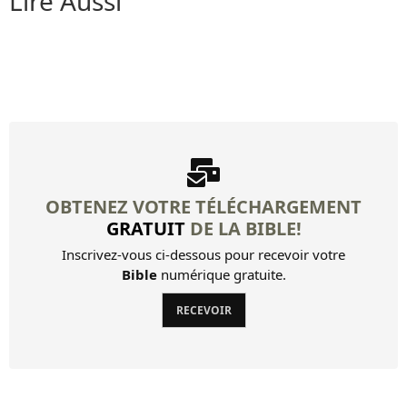
Lire Aussi
OBTENEZ VOTRE TÉLÉCHARGEMENT
GRATUIT
DE LA BIBLE!
Inscrivez-vous ci-dessous pour recevoir votre
Bible
numérique gratuite.
RECEVOIR