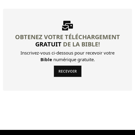
OBTENEZ VOTRE TÉLÉCHARGEMENT
GRATUIT
DE LA BIBLE!
Inscrivez-vous ci-dessous pour recevoir votre
Bible
numérique gratuite.
RECEVOIR