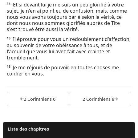
Et si devant lui je me suis un peu glorifié à votre
14
sujet, je n'en ai point eu de confusion; mais, comme
nous vous avons toujours parlé selon la vérité, ce
dont nous nous sommes glorifiés auprès de Tite
s'est trouvé être aussi la vérité.
Il éprouve pour vous un redoublement d'affection,
15
au souvenir de votre obéissance à tous, et de
l'accueil que vous lui avez fait avec crainte et
tremblement.
Je me réjouis de pouvoir en toutes choses me
16
confier en vous.
2 Corinthiens 6
2 Corinthiens 8
Liste des chapitres