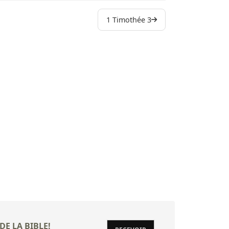
1 Timothée 3
DE LA BIBLE!