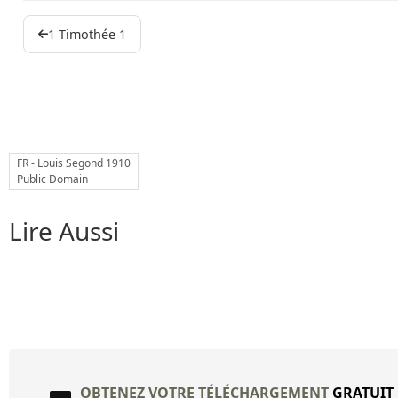
1 Timothée 1
FR - Louis Segond 1910
Public Domain
Lire Aussi
OBTENEZ VOTRE TÉLÉCHARGEMENT
GRATUIT