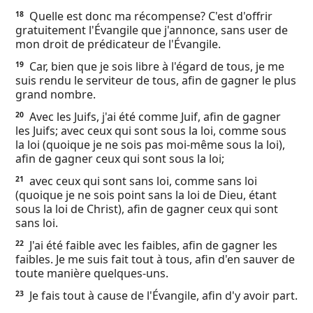
Quelle est donc ma récompense? C'est d'offrir
18
gratuitement l'Évangile que j'annonce, sans user de
mon droit de prédicateur de l'Évangile.
Car, bien que je sois libre à l'égard de tous, je me
19
suis rendu le serviteur de tous, afin de gagner le plus
grand nombre.
Avec les Juifs, j'ai été comme Juif, afin de gagner
20
les Juifs; avec ceux qui sont sous la loi, comme sous
la loi (quoique je ne sois pas moi-même sous la loi),
afin de gagner ceux qui sont sous la loi;
avec ceux qui sont sans loi, comme sans loi
21
(quoique je ne sois point sans la loi de Dieu, étant
sous la loi de Christ), afin de gagner ceux qui sont
sans loi.
J'ai été faible avec les faibles, afin de gagner les
22
faibles. Je me suis fait tout à tous, afin d'en sauver de
toute manière quelques-uns.
Je fais tout à cause de l'Évangile, afin d'y avoir part.
23