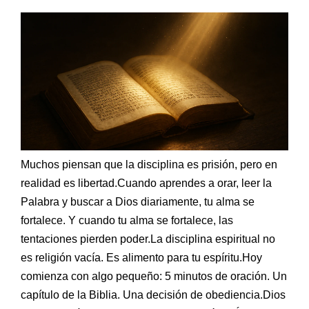
Ebook
Muchos piensan que la disciplina es prisión, pero en
realidad es libertad.Cuando aprendes a orar, leer la
Palabra y buscar a Dios diariamente, tu alma se
fortalece. Y cuando tu alma se fortalece, las
tentaciones pierden poder.La disciplina espiritual no
es religión vacía. Es alimento para tu espíritu.Hoy
comienza con algo pequeño: 5 minutos de oración. Un
capítulo de la Biblia. Una decisión de obediencia.Dios