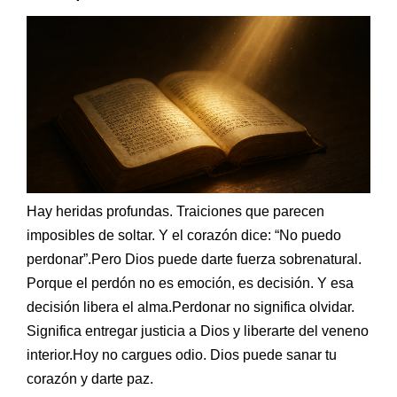
Ebook
Hay heridas profundas. Traiciones que parecen
imposibles de soltar. Y el corazón dice: “No puedo
perdonar”.Pero Dios puede darte fuerza sobrenatural.
Porque el perdón no es emoción, es decisión. Y esa
decisión libera el alma.Perdonar no significa olvidar.
Significa entregar justicia a Dios y liberarte del veneno
interior.Hoy no cargues odio. Dios puede sanar tu
corazón y darte paz.