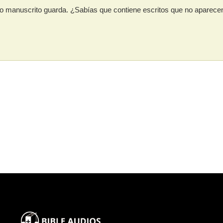
uo manuscrito guarda. ¿Sabías que contiene escritos que no aparece