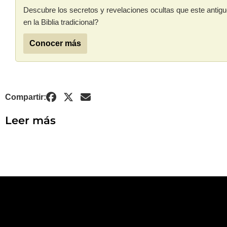
Descubre los secretos y revelaciones ocultas que este antig
en la Biblia tradicional?
Conocer más
Compartir:
Leer más