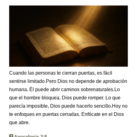
Ebook
Cuando las personas te cierran puertas, es fácil
sentirse limitado.Pero Dios no depende de aprobación
humana. Él puede abrir caminos sobrenaturales.Lo
que el hombre bloquea, Dios puede romper. Lo que
parecía imposible, Dios puede hacerlo sencillo.Hoy no
te enfoques en puertas cerradas. Enfócate en el Dios
que abre.
Apocalipsis 3:8