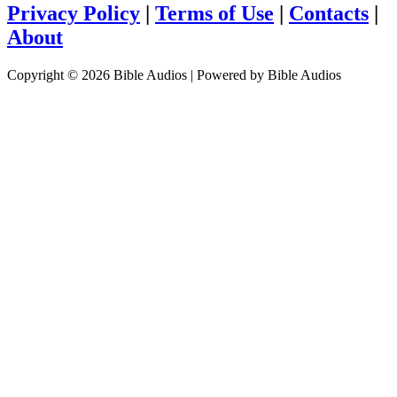
Privacy Policy
|
Terms of Use
|
Contacts
|
About
Copyright © 2026 Bible Audios | Powered by Bible Audios