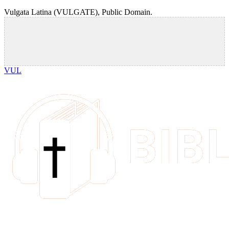
Vulgata Latina (VULGATE), Public Domain.
VUL