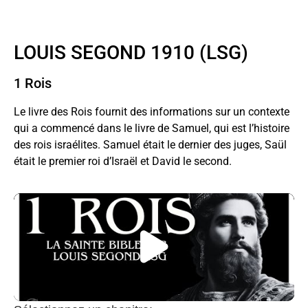
Ebook
LOUIS SEGOND 1910 (LSG)
1 Rois
Le livre des Rois fournit des informations sur un contexte
qui a commencé dans le livre de Samuel, qui est l’histoire
des rois israélites. Samuel était le dernier des juges, Saül
était le premier roi d’Israël et David le second.